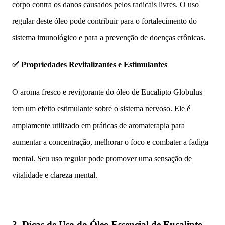
corpo contra os danos causados pelos radicais livres. O uso
regular deste óleo pode contribuir para o fortalecimento do
sistema imunológico e para a prevenção de doenças crônicas.
✅ Propriedades Revitalizantes e Estimulantes
O aroma fresco e revigorante do óleo de Eucalipto Globulus
tem um efeito estimulante sobre o sistema nervoso. Ele é
amplamente utilizado em práticas de aromaterapia para
aumentar a concentração, melhorar o foco e combater a fadiga
mental. Seu uso regular pode promover uma sensação de
vitalidade e clareza mental.
3.
Dicas de Uso do Óleo Essencial de Eucalipto