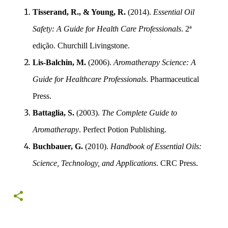
Tisserand, R., & Young, R.
(2014).
Essential Oil
Safety: A Guide for Health Care Professionals
. 2ª
edição. Churchill Livingstone.
Lis-Balchin, M.
(2006).
Aromatherapy Science: A
Guide for Healthcare Professionals
. Pharmaceutical
Press.
Battaglia, S.
(2003).
The Complete Guide to
Aromatherapy
. Perfect Potion Publishing.
Buchbauer, G.
(2010).
Handbook of Essential Oils:
Science, Technology, and Applications
. CRC Press.