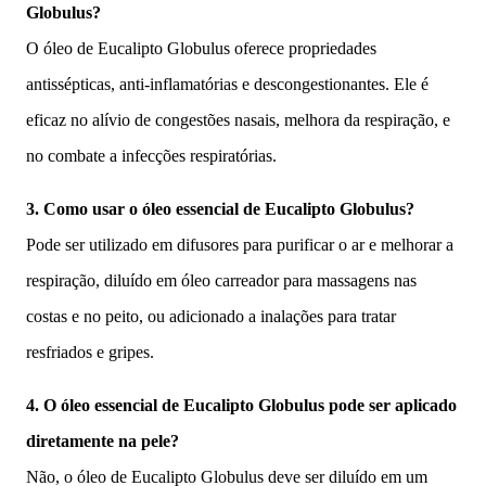
Globulus?
O óleo de Eucalipto Globulus oferece propriedades
antissépticas, anti-inflamatórias e descongestionantes. Ele é
eficaz no alívio de congestões nasais, melhora da respiração, e
no combate a infecções respiratórias.
3. Como usar o óleo essencial de Eucalipto Globulus?
Pode ser utilizado em difusores para purificar o ar e melhorar a
respiração, diluído em óleo carreador para massagens nas
costas e no peito, ou adicionado a inalações para tratar
resfriados e gripes.
4. O óleo essencial de Eucalipto Globulus pode ser aplicado
diretamente na pele?
Não, o óleo de Eucalipto Globulus deve ser diluído em um