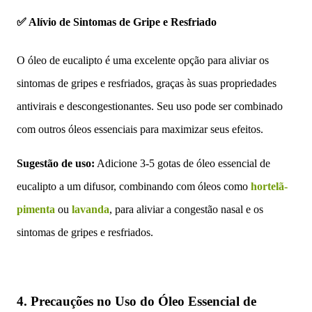
✅ Alívio de Sintomas de Gripe e Resfriado
O óleo de eucalipto é uma excelente opção para aliviar os
sintomas de gripes e resfriados, graças às suas propriedades
antivirais e descongestionantes. Seu uso pode ser combinado
com outros óleos essenciais para maximizar seus efeitos.
Sugestão de uso:
Adicione 3-5 gotas de óleo essencial de
eucalipto a um difusor, combinando com óleos como
hortelã-
pimenta
ou
lavanda
, para aliviar a congestão nasal e os
sintomas de gripes e resfriados.
4.
Precauções no Uso do Óleo Essencial de