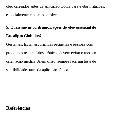
óleo carreador antes da aplicação tópica para evitar irritações,
especialmente em peles sensíveis.
5. Quais são as contraindicações do óleo essencial de
Eucalipto Globulus?
Gestantes, lactantes, crianças pequenas e pessoas com
problemas respiratórios crônicos devem evitar o uso sem
orientação médica. Além disso, sempre faça um teste de
sensibilidade antes da aplicação tópica.
Referências