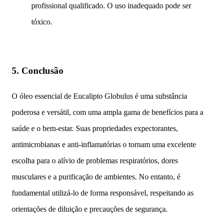
profissional qualificado. O uso inadequado pode ser
tóxico.
5.
Conclusão
O óleo essencial de Eucalipto Globulus é uma substância
poderosa e versátil, com uma ampla gama de benefícios para a
saúde e o bem-estar. Suas propriedades expectorantes,
antimicrobianas e anti-inflamatórias o tornam uma excelente
escolha para o alívio de problemas respiratórios, dores
musculares e a purificação de ambientes. No entanto, é
fundamental utilizá-lo de forma responsável, respeitando as
orientações de diluição e precauções de segurança.