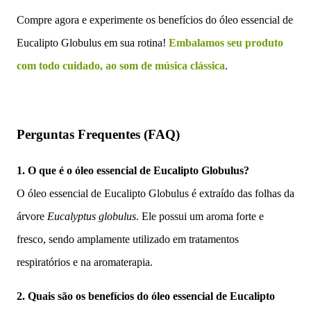
Compre agora e experimente os benefícios do óleo essencial de
Eucalipto Globulus em sua rotina!
Embalamos seu produto
com todo cuidado, ao som de música clássica
.
Perguntas Frequentes (FAQ)
1. O que é o óleo essencial de Eucalipto Globulus?
O óleo essencial de Eucalipto Globulus é extraído das folhas da
árvore
Eucalyptus globulus
. Ele possui um aroma forte e
fresco, sendo amplamente utilizado em tratamentos
respiratórios e na aromaterapia.
2. Quais são os benefícios do óleo essencial de Eucalipto