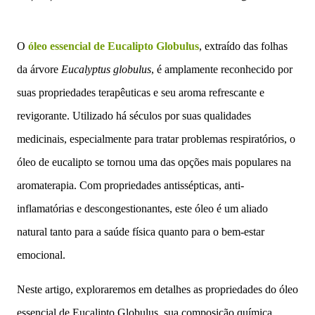
O
óleo essencial de Eucalipto Globulus
, extraído das folhas
da árvore
Eucalyptus globulus
, é amplamente reconhecido por
suas propriedades terapêuticas e seu aroma refrescante e
revigorante. Utilizado há séculos por suas qualidades
medicinais, especialmente para tratar problemas respiratórios, o
óleo de eucalipto se tornou uma das opções mais populares na
aromaterapia. Com propriedades antissépticas, anti-
inflamatórias e descongestionantes, este óleo é um aliado
natural tanto para a saúde física quanto para o bem-estar
emocional.
Neste artigo, exploraremos em detalhes as propriedades do óleo
essencial de Eucalipto Globulus, sua composição química,