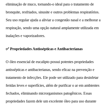
eliminação de muco, tornando-o ideal para o tratamento de
bronquite, resfriados, sinusite e outros problemas respiratórios.
Seu uso regular ajuda a aliviar a congestão nasal e a melhorar a
respiração, sendo uma opção natural amplamente utilizada em
inalações e vaporizadores.
✅ Propriedades Antissépticas e Antibacterianas
O óleo essencial de eucalipto possui potentes propriedades
antissépticas e antibacterianas, sendo eficaz na prevenção e
tratamento de infecções. Ele pode ser utilizado para desinfetar
feridas leves e superfícies, além de purificar o ar em ambientes
fechados, eliminando microrganismos patogênicos. Essas
propriedades fazem dele um excelente óleo para uso durante