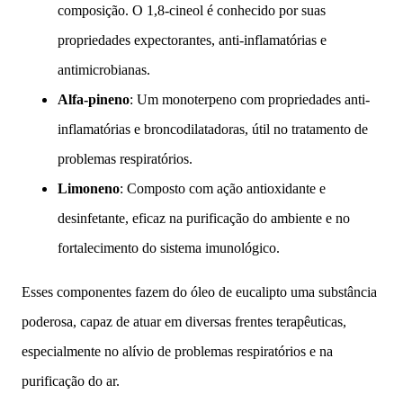
composição. O 1,8-cineol é conhecido por suas
propriedades expectorantes, anti-inflamatórias e
antimicrobianas.
Alfa-pineno
: Um monoterpeno com propriedades anti-
inflamatórias e broncodilatadoras, útil no tratamento de
problemas respiratórios.
Limoneno
: Composto com ação antioxidante e
desinfetante, eficaz na purificação do ambiente e no
fortalecimento do sistema imunológico.
Esses componentes fazem do óleo de eucalipto uma substância
poderosa, capaz de atuar em diversas frentes terapêuticas,
especialmente no alívio de problemas respiratórios e na
purificação do ar.