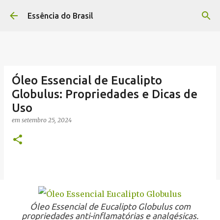
Pular para o conteúdo principal
Essência do Brasil
Óleo Essencial de Eucalipto
Globulus: Propriedades e Dicas de
Uso
em
setembro 25, 2024
Óleo Essencial de Eucalipto Globulus com
propriedades anti-inflamatórias e analgésicas.