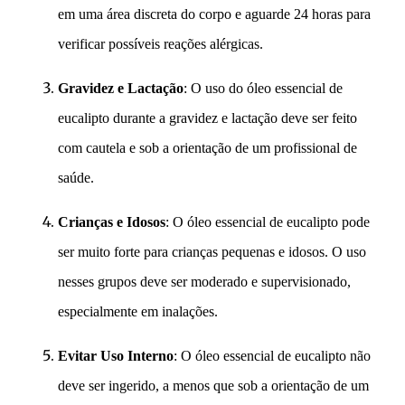
em uma área discreta do corpo e aguarde 24 horas para
verificar possíveis reações alérgicas.
Gravidez e Lactação
: O uso do óleo essencial de
eucalipto durante a gravidez e lactação deve ser feito
com cautela e sob a orientação de um profissional de
saúde.
Crianças e Idosos
: O óleo essencial de eucalipto pode
ser muito forte para crianças pequenas e idosos. O uso
nesses grupos deve ser moderado e supervisionado,
especialmente em inalações.
Evitar Uso Interno
: O óleo essencial de eucalipto não
deve ser ingerido, a menos que sob a orientação de um