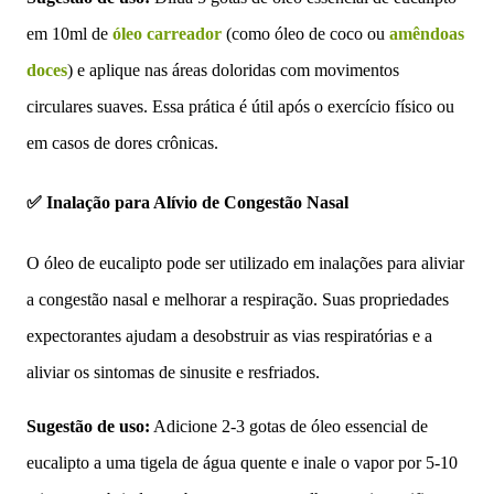
em 10ml de
óleo carreador
(como óleo de coco ou
amêndoas
doces
) e aplique nas áreas doloridas com movimentos
circulares suaves. Essa prática é útil após o exercício físico ou
em casos de dores crônicas.
✅ Inalação para Alívio de Congestão Nasal
O óleo de eucalipto pode ser utilizado em inalações para aliviar
a congestão nasal e melhorar a respiração. Suas propriedades
expectorantes ajudam a desobstruir as vias respiratórias e a
aliviar os sintomas de sinusite e resfriados.
Sugestão de uso:
Adicione 2-3 gotas de óleo essencial de
eucalipto a uma tigela de água quente e inale o vapor por 5-10