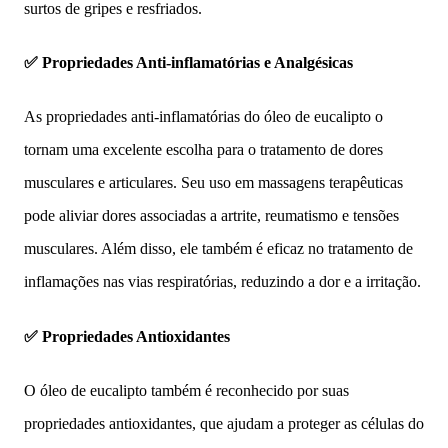
surtos de gripes e resfriados.
✅ Propriedades Anti-inflamatórias e Analgésicas
As propriedades anti-inflamatórias do óleo de eucalipto o
tornam uma excelente escolha para o tratamento de dores
musculares e articulares. Seu uso em massagens terapêuticas
pode aliviar dores associadas a artrite, reumatismo e tensões
musculares. Além disso, ele também é eficaz no tratamento de
inflamações nas vias respiratórias, reduzindo a dor e a irritação.
✅ Propriedades Antioxidantes
O óleo de eucalipto também é reconhecido por suas
propriedades antioxidantes, que ajudam a proteger as células do