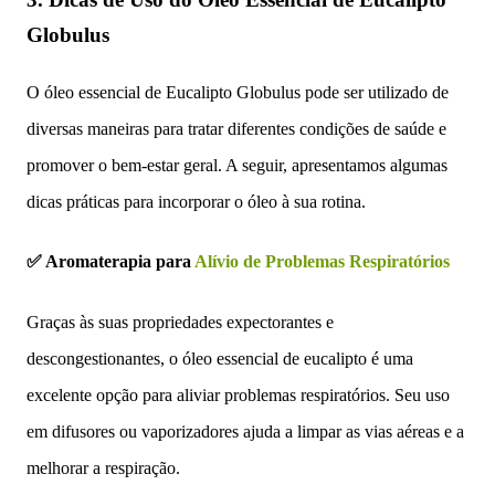
Globulus
O óleo essencial de Eucalipto Globulus pode ser utilizado de
diversas maneiras para tratar diferentes condições de saúde e
promover o bem-estar geral. A seguir, apresentamos algumas
dicas práticas para incorporar o óleo à sua rotina.
✅ Aromaterapia para
Alívio de Problemas Respiratórios
Graças às suas propriedades expectorantes e
descongestionantes, o óleo essencial de eucalipto é uma
excelente opção para aliviar problemas respiratórios. Seu uso
em difusores ou vaporizadores ajuda a limpar as vias aéreas e a
melhorar a respiração.