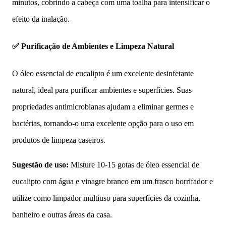
minutos, cobrindo a cabeça com uma toalha para intensificar o
efeito da inalação.
✅ Purificação de Ambientes e Limpeza Natural
O óleo essencial de eucalipto é um excelente desinfetante
natural, ideal para purificar ambientes e superfícies. Suas
propriedades antimicrobianas ajudam a eliminar germes e
bactérias, tornando-o uma excelente opção para o uso em
produtos de limpeza caseiros.
Sugestão de uso:
Misture 10-15 gotas de óleo essencial de
eucalipto com água e vinagre branco em um frasco borrifador e
utilize como limpador multiuso para superfícies da cozinha,
banheiro e outras áreas da casa.