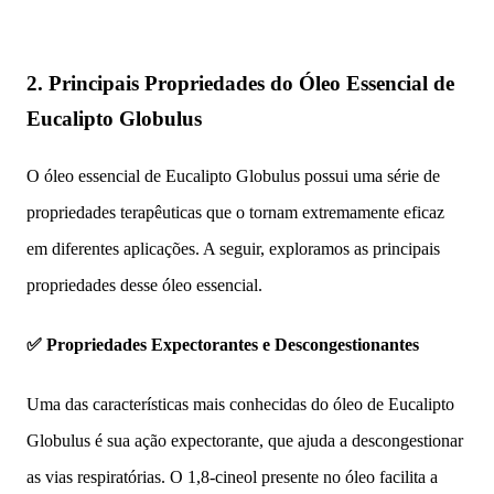
2. Principais
Propriedades do Óleo Essencial de
Eucalipto Globulus
O óleo essencial de Eucalipto Globulus possui uma série de
propriedades terapêuticas que o tornam extremamente eficaz
em diferentes aplicações. A seguir, exploramos as principais
propriedades desse óleo essencial.
✅ Propriedades Expectorantes e Descongestionantes
Uma das características mais conhecidas do óleo de Eucalipto
Globulus é sua ação expectorante, que ajuda a descongestionar
as vias respiratórias. O 1,8-cineol presente no óleo facilita a