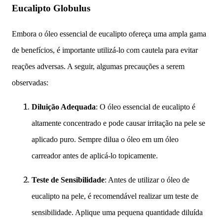
Eucalipto Globulus
Embora o óleo essencial de eucalipto ofereça uma ampla gama
de benefícios, é importante utilizá-lo com cautela para evitar
reações adversas. A seguir, algumas precauções a serem
observadas:
Diluição Adequada
: O óleo essencial de eucalipto é
altamente concentrado e pode causar irritação na pele se
aplicado puro. Sempre dilua o óleo em um óleo
carreador antes de aplicá-lo topicamente.
Teste de Sensibilidade
: Antes de utilizar o óleo de
eucalipto na pele, é recomendável realizar um teste de
sensibilidade. Aplique uma pequena quantidade diluída