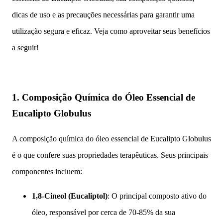
dicas de uso e as precauções necessárias para garantir uma
utilização segura e eficaz. Veja como aproveitar seus benefícios
a seguir!
1.
Composição Química do Óleo Essencial de
Eucalipto Globulus
A composição química do óleo essencial de Eucalipto Globulus
é o que confere suas propriedades terapêuticas. Seus principais
componentes incluem:
1,8-Cineol (Eucaliptol)
: O principal composto ativo do
óleo, responsável por cerca de 70-85% da sua