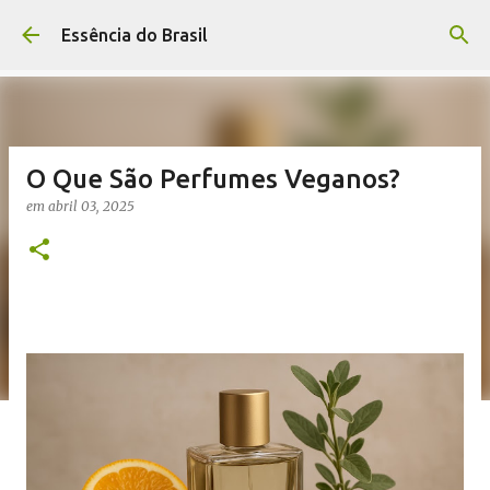
Pular para o conteúdo principal
Essência do Brasil
O Que São Perfumes Veganos?
em
abril 03, 2025