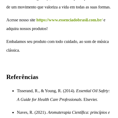
de um movimento que valoriza a vida em todas as suas formas.
Acesse nosso site
https://www.essenciadobrasil.com.br/
e
adquira nossos produtos!
Embalamos seu produto com todo cuidado, ao som de música
clássica.
Referências
Tisserand, R., & Young, R. (2014).
Essential Oil Safety:
A Guide for Health Care Professionals
. Elsevier.
Naves, R. (2021).
Aromaterapia Científica: princípios e