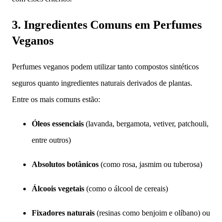
3. Ingredientes Comuns em Perfumes
Veganos
Perfumes veganos podem utilizar tanto compostos sintéticos
seguros quanto ingredientes naturais derivados de plantas.
Entre os mais comuns estão:
Óleos essenciais
(lavanda, bergamota, vetiver, patchouli,
entre outros)
Absolutos botânicos
(como rosa, jasmim ou tuberosa)
Álcoois vegetais
(como o álcool de cereais)
Fixadores naturais
(resinas como benjoim e olíbano) ou