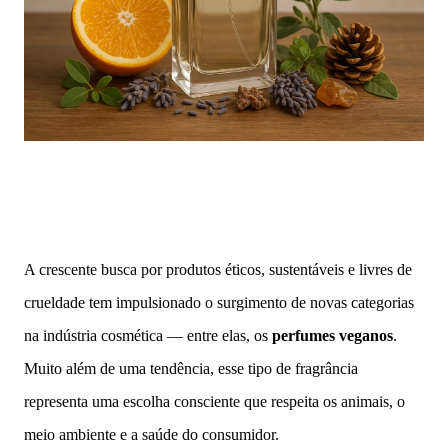
A crescente busca por produtos éticos, sustentáveis e livres de
crueldade tem impulsionado o surgimento de novas categorias
na indústria cosmética — entre elas, os
perfumes veganos
.
Muito além de uma tendência, esse tipo de fragrância
representa uma escolha consciente que respeita os animais, o
meio ambiente e a saúde do consumidor.