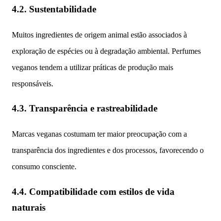
4.2. Sustentabilidade
Muitos ingredientes de origem animal estão associados à
exploração de espécies ou à degradação ambiental. Perfumes
veganos tendem a utilizar práticas de produção mais
responsáveis.
4.3. Transparência e rastreabilidade
Marcas veganas costumam ter maior preocupação com a
transparência dos ingredientes e dos processos, favorecendo o
consumo consciente.
4.4. Compatibilidade com estilos de vida
naturais