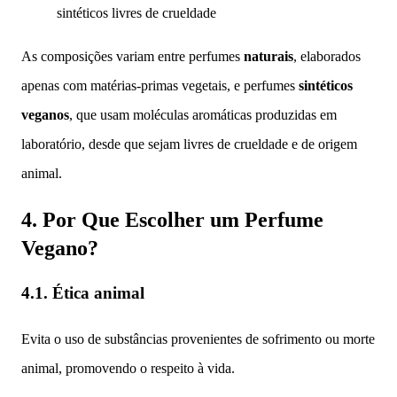
sintéticos livres de crueldade
As composições variam entre perfumes
naturais
, elaborados
apenas com matérias-primas vegetais, e perfumes
sintéticos
veganos
, que usam moléculas aromáticas produzidas em
laboratório, desde que sejam livres de crueldade e de origem
animal.
4. Por Que Escolher um Perfume
Vegano?
4.1. Ética animal
Evita o uso de substâncias provenientes de sofrimento ou morte
animal, promovendo o respeito à vida.