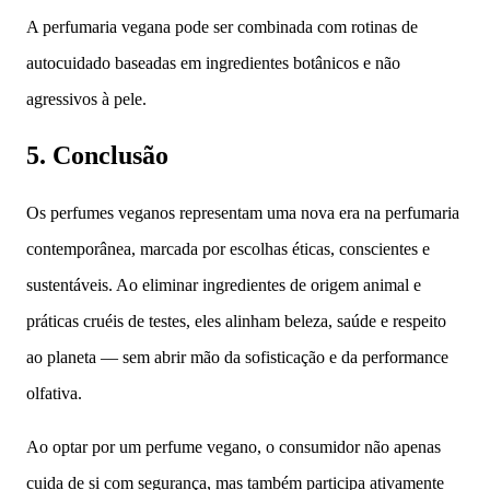
A perfumaria vegana pode ser combinada com rotinas de
autocuidado baseadas em ingredientes botânicos e não
agressivos à pele.
5. Conclusão
Os perfumes veganos representam uma nova era na perfumaria
contemporânea, marcada por escolhas éticas, conscientes e
sustentáveis. Ao eliminar ingredientes de origem animal e
práticas cruéis de testes, eles alinham beleza, saúde e respeito
ao planeta — sem abrir mão da sofisticação e da performance
olfativa.
Ao optar por um perfume vegano, o consumidor não apenas
cuida de si com segurança, mas também participa ativamente