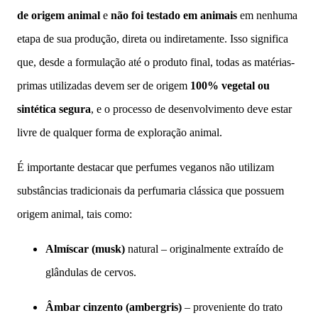
de origem animal
e
não foi testado em animais
em nenhuma
etapa de sua produção, direta ou indiretamente. Isso significa
que, desde a formulação até o produto final, todas as matérias-
primas utilizadas devem ser de origem
100% vegetal ou
sintética segura
, e o processo de desenvolvimento deve estar
livre de qualquer forma de exploração animal.
É importante destacar que perfumes veganos não utilizam
substâncias tradicionais da perfumaria clássica que possuem
origem animal, tais como:
Almíscar (musk)
natural – originalmente extraído de
glândulas de cervos.
Âmbar cinzento (ambergris)
– proveniente do trato