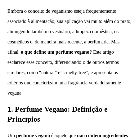
Embora o conceito de veganismo esteja frequentemente
associado à alimentação, sua aplicação vai muito além do prato,
abrangendo também o vestuário, a limpeza doméstica, os
cosméticos e, de maneira mais recente, a perfumaria. Mas
afinal,
o que define um perfume vegano?
Este artigo
esclarece esse conceito, diferenciando-o de outros termos
similares, como “natural” e “cruelty-free”, e apresenta os
critérios que caracterizam uma fragrância verdadeiramente
vegana.
1. Perfume Vegano: Definição e
Princípios
Um
perfume vegano
é aquele que
não contém ingredientes