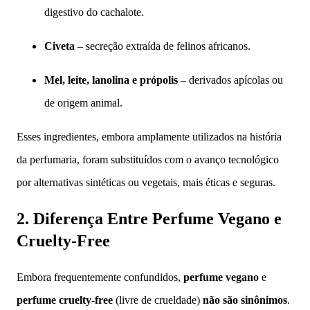
digestivo do cachalote.
Civeta
– secreção extraída de felinos africanos.
Mel, leite, lanolina e própolis
– derivados apícolas ou
de origem animal.
Esses ingredientes, embora amplamente utilizados na história
da perfumaria, foram substituídos com o avanço tecnológico
por alternativas sintéticas ou vegetais, mais éticas e seguras.
2. Diferença Entre Perfume Vegano e
Cruelty-Free
Embora frequentemente confundidos,
perfume vegano
e
perfume cruelty-free
(livre de crueldade)
não são sinônimos
.