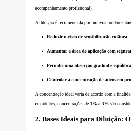
acompanhamento profissional).
A diluição é recomendada por motivos fundamentais
Reduzir o risco de sensibilização cutânea
Aumentar a área de aplicação com segura
Permitir uma absorção gradual e equilibr
Controlar a concentração de ativos em pro
A concentração ideal varia de acordo com a finalidad
em adultos, concentrações de
1% a 3%
são conside
2. Bases Ideais para Diluição: Ó