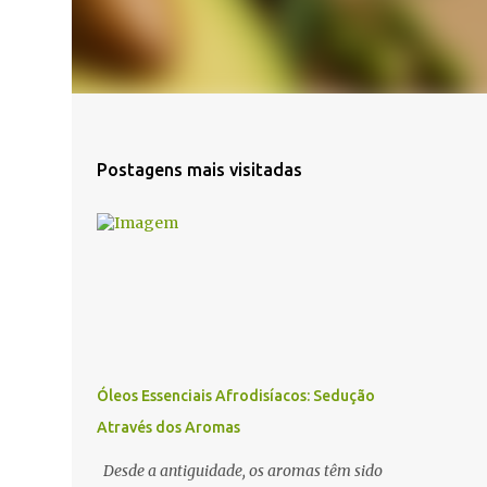
Postagens mais visitadas
Óleos Essenciais Afrodisíacos: Sedução
Através dos Aromas
Desde a antiguidade, os aromas têm sido