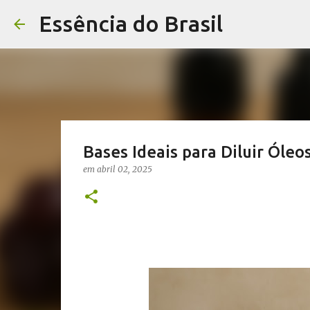
Essência do Brasil
Bases Ideais para Diluir Óle
em
abril 02, 2025