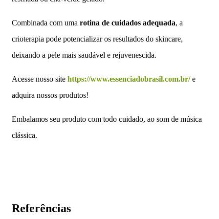
Combinada com uma
rotina de cuidados adequada
, a
crioterapia pode potencializar os resultados do skincare,
deixando a pele mais saudável e rejuvenescida.
Acesse nosso site
https://www.essenciadobrasil.com.br/
e
adquira nossos produtos!
Embalamos seu produto com todo cuidado, ao som de música
clássica.
Referências