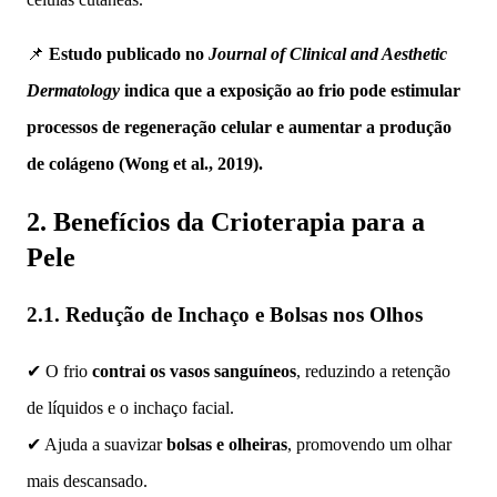
📌
Estudo publicado no
Journal of Clinical and Aesthetic
Dermatology
indica que a exposição ao frio pode estimular
processos de regeneração celular e aumentar a produção
de colágeno (Wong et al., 2019).
2. Benefícios da Crioterapia para a
Pele
2.1. Redução de Inchaço e Bolsas nos Olhos
✔ O frio
contrai os vasos sanguíneos
, reduzindo a retenção
de líquidos e o inchaço facial.
✔ Ajuda a suavizar
bolsas e olheiras
, promovendo um olhar
mais descansado.