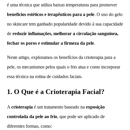
é uma técnica que utiliza baixas temperaturas para promover
benefícios estéticos e terapêuticos para a pele
. O uso do gelo
no skincare tem ganhado popularidade devido à sua capacidade
de
reduzir inflamações, melhorar a circulação sanguínea,
fechar os poros e estimular a firmeza da pele
.
Neste artigo, exploramos os benefícios da crioterapia para a
pele, os mecanismos pelos quais o frio atua e como incorporar
essa técnica na rotina de cuidados faciais.
1. O Que é a Crioterapia Facial?
A
crioterapia
é um tratamento baseado na
exposição
controlada da pele ao frio
, que pode ser aplicado de
diferentes formas, como: