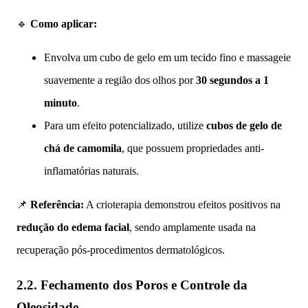
🔹
Como aplicar:
Envolva um cubo de gelo em um tecido fino e massageie
suavemente a região dos olhos por
30 segundos a 1
minuto
.
Para um efeito potencializado, utilize
cubos de gelo de
chá de camomila
, que possuem propriedades anti-
inflamatórias naturais.
📌
Referência:
A crioterapia demonstrou efeitos positivos na
redução do edema facial
, sendo amplamente usada na
recuperação pós-procedimentos dermatológicos.
2.2. Fechamento dos Poros e Controle da
Oleosidade