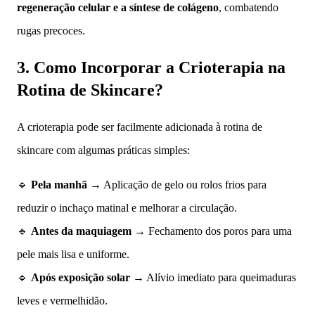
regeneração celular e a síntese de colágeno
, combatendo
rugas precoces.
3. Como Incorporar a Crioterapia na
Rotina de Skincare?
A crioterapia pode ser facilmente adicionada à rotina de
skincare com algumas práticas simples:
🔹
Pela manhã
→ Aplicação de gelo ou rolos frios para
reduzir o inchaço matinal e melhorar a circulação.
🔹
Antes da maquiagem
→ Fechamento dos poros para uma
pele mais lisa e uniforme.
🔹
Após exposição solar
→ Alívio imediato para queimaduras
leves e vermelhidão.