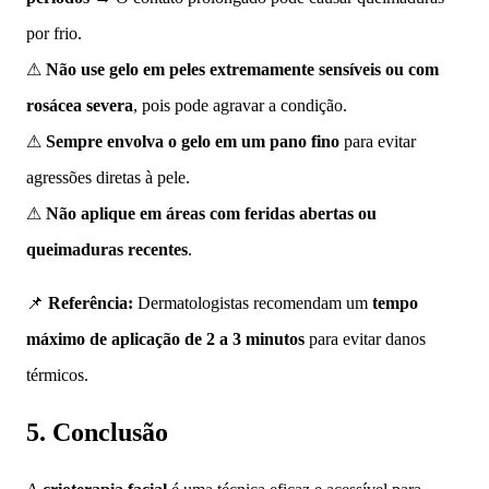
por frio.
⚠
Não use gelo em peles extremamente sensíveis ou com
rosácea severa
, pois pode agravar a condição.
⚠
Sempre envolva o gelo em um pano fino
para evitar
agressões diretas à pele.
⚠
Não aplique em áreas com feridas abertas ou
queimaduras recentes
.
📌
Referência:
Dermatologistas recomendam um
tempo
máximo de aplicação de 2 a 3 minutos
para evitar danos
térmicos.
5. Conclusão