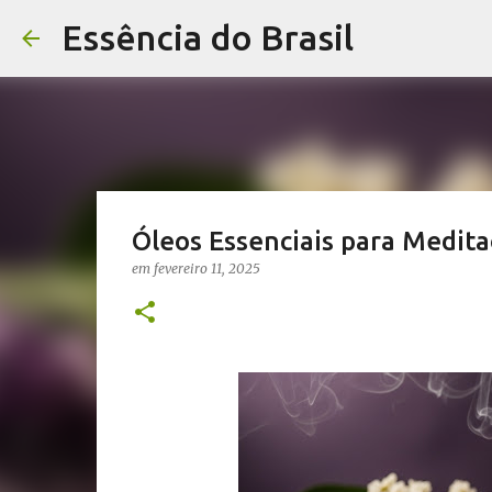
Essência do Brasil
Óleos Essenciais para Medita
em
fevereiro 11, 2025