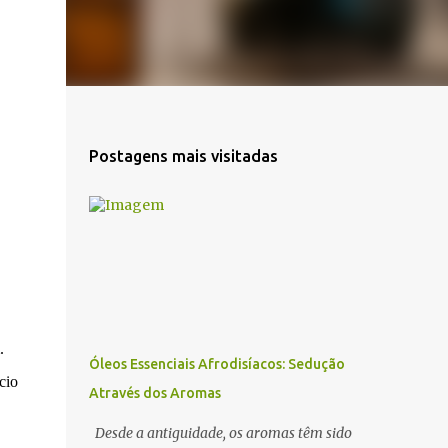
Postagens mais visitadas
.
Óleos Essenciais Afrodisíacos: Sedução
cio
Através dos Aromas
Desde a antiguidade, os aromas têm sido