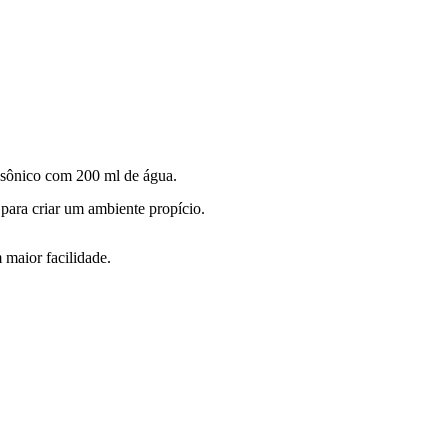
ssônico com 200 ml de água.
para criar um ambiente propício.
maior facilidade.