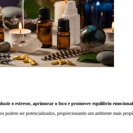
duzir o estresse, aprimorar o foco e promover equilíbrio emocional
itos podem ser potencializados, proporcionando um ambiente mais propí