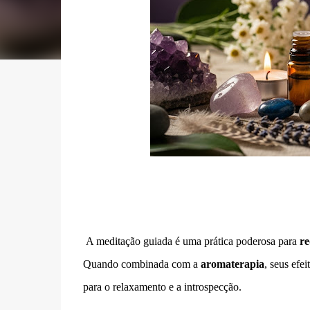
A meditação guiada é uma prática poderosa para
re
Quando combinada com a
aromaterapia
, seus efe
para o relaxamento e a introspecção.