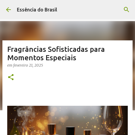
Pular para o conteúdo principal
Essência do Brasil
Fragrâncias Sofisticadas para
Momentos Especiais
em
fevereiro 21, 2025