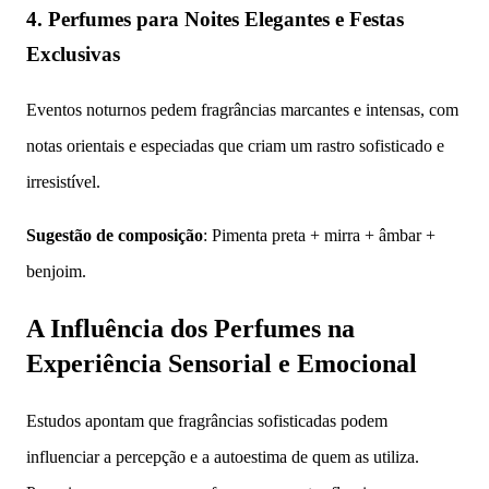
4. Perfumes para Noites Elegantes e Festas
Exclusivas
Eventos noturnos pedem fragrâncias marcantes e intensas, com
notas orientais e especiadas que criam um rastro sofisticado e
irresistível.
Sugestão de composição
: Pimenta preta + mirra + âmbar +
benjoim.
A Influência dos Perfumes na
Experiência Sensorial e Emocional
Estudos apontam que fragrâncias sofisticadas podem
influenciar a percepção e a autoestima de quem as utiliza.