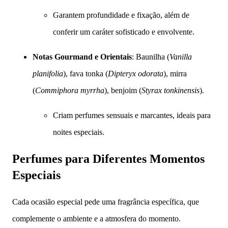
Garantem profundidade e fixação, além de
conferir um caráter sofisticado e envolvente.
Notas Gourmand e Orientais
: Baunilha (
Vanilla
planifolia
), fava tonka (
Dipteryx odorata
), mirra
(
Commiphora myrrha
), benjoim (
Styrax tonkinensis
).
Criam perfumes sensuais e marcantes, ideais para
noites especiais.
Perfumes para Diferentes Momentos
Especiais
Cada ocasião especial pede uma fragrância específica, que
complemente o ambiente e a atmosfera do momento.