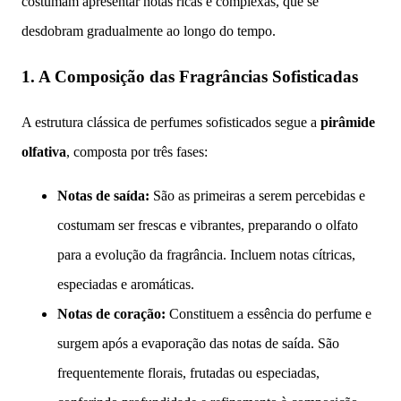
costumam apresentar notas ricas e complexas, que se
desdobram gradualmente ao longo do tempo.
1. A Composição das Fragrâncias Sofisticadas
A estrutura clássica de perfumes sofisticados segue a
pirâmide
olfativa
, composta por três fases:
Notas de saída:
São as primeiras a serem percebidas e
costumam ser frescas e vibrantes, preparando o olfato
para a evolução da fragrância. Incluem notas cítricas,
especiadas e aromáticas.
Notas de coração:
Constituem a essência do perfume e
surgem após a evaporação das notas de saída. São
frequentemente florais, frutadas ou especiadas,