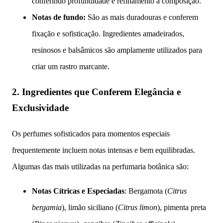
conferindo profundidade e refinamento à composição.
Notas de fundo:
São as mais duradouras e conferem
fixação e sofisticação. Ingredientes amadeirados,
resinosos e balsâmicos são amplamente utilizados para
criar um rastro marcante.
2. Ingredientes que Conferem Elegância e
Exclusividade
Os perfumes sofisticados para momentos especiais
frequentemente incluem notas intensas e bem equilibradas.
Algumas das mais utilizadas na perfumaria botânica são:
Notas Cítricas e Especiadas
: Bergamota (
Citrus
bergamia
), limão siciliano (
Citrus limon
), pimenta preta