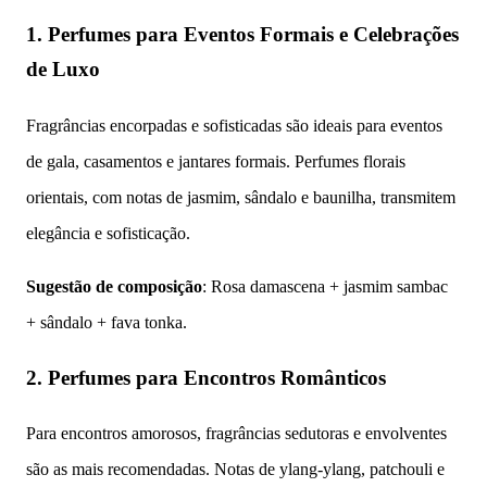
1. Perfumes para Eventos Formais e Celebrações
de Luxo
Fragrâncias encorpadas e sofisticadas são ideais para eventos
de gala, casamentos e jantares formais. Perfumes florais
orientais, com notas de jasmim, sândalo e baunilha, transmitem
elegância e sofisticação.
Sugestão de composição
: Rosa damascena + jasmim sambac
+ sândalo + fava tonka.
2. Perfumes para Encontros Românticos
Para encontros amorosos, fragrâncias sedutoras e envolventes
são as mais recomendadas. Notas de ylang-ylang, patchouli e