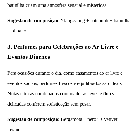
baunilha criam uma atmosfera sensual e misteriosa.
Sugestão de composição
: Ylang-ylang + patchouli + baunilha
+ olíbano.
3. Perfumes para Celebrações ao Ar Livre e
Eventos Diurnos
Para ocasiões durante o dia, como casamentos ao ar livre e
eventos sociais, perfumes frescos e equilibrados são ideais.
Notas cítricas combinadas com madeiras leves e flores
delicadas conferem sofisticação sem pesar.
Sugestão de composição
: Bergamota + neroli + vetiver +
lavanda.