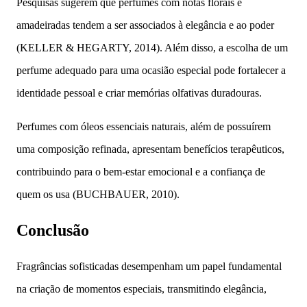
Pesquisas sugerem que perfumes com notas florais e
amadeiradas tendem a ser associados à elegância e ao poder
(KELLER & HEGARTY, 2014). Além disso, a escolha de um
perfume adequado para uma ocasião especial pode fortalecer a
identidade pessoal e criar memórias olfativas duradouras.
Perfumes com óleos essenciais naturais, além de possuírem
uma composição refinada, apresentam benefícios terapêuticos,
contribuindo para o bem-estar emocional e a confiança de
quem os usa (BUCHBAUER, 2010).
Conclusão
Fragrâncias sofisticadas desempenham um papel fundamental
na criação de momentos especiais, transmitindo elegância,