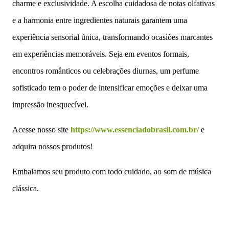
charme e exclusividade. A escolha cuidadosa de notas olfativas
e a harmonia entre ingredientes naturais garantem uma
experiência sensorial única, transformando ocasiões marcantes
em experiências memoráveis. Seja em eventos formais,
encontros românticos ou celebrações diurnas, um perfume
sofisticado tem o poder de intensificar emoções e deixar uma
impressão inesquecível.
Acesse nosso site
https://www.essenciadobrasil.com.br/
e
adquira nossos produtos!
Embalamos seu produto com todo cuidado, ao som de música
clássica.