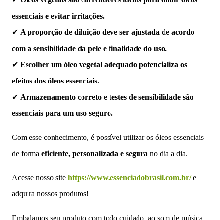
essenciais e evitar irritações.
✔
A proporção de diluição deve ser ajustada de acordo
com a sensibilidade da pele e finalidade do uso.
✔
Escolher um óleo vegetal adequado potencializa os
efeitos dos óleos essenciais.
✔
Armazenamento correto e testes de sensibilidade são
essenciais para um uso seguro.
Com esse conhecimento, é possível utilizar os óleos essenciais
de forma
eficiente, personalizada e segura
no dia a dia.
Acesse nosso site
https://www.essenciadobrasil.com.br/
e
adquira nossos produtos!
Embalamos seu produto com todo cuidado, ao som de música