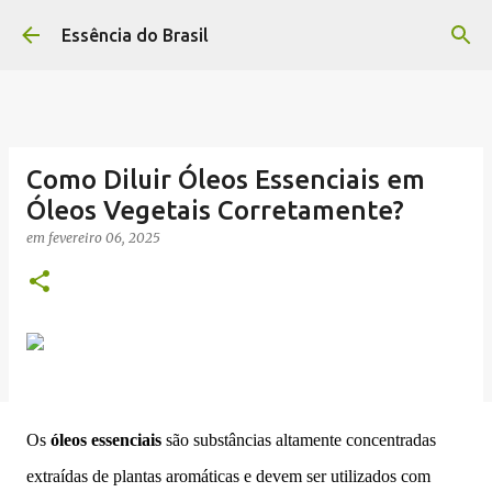
Pular para o conteúdo principal
Essência do Brasil
Como Diluir Óleos Essenciais em
Óleos Vegetais Corretamente?
em
fevereiro 06, 2025
Os
óleos essenciais
são substâncias altamente concentradas
extraídas de plantas aromáticas e devem ser utilizados com