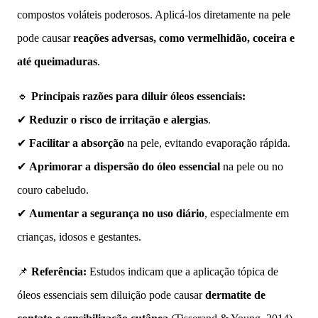
compostos voláteis poderosos. Aplicá-los diretamente na pele
pode causar
reações adversas, como vermelhidão, coceira e
até queimaduras
.
🔹
Principais razões para diluir óleos essenciais:
✔
Reduzir o risco de irritação e alergias
.
✔
Facilitar a absorção
na pele, evitando evaporação rápida.
✔
Aprimorar a dispersão do óleo essencial
na pele ou no
couro cabeludo.
✔
Aumentar a segurança no uso diário
, especialmente em
crianças, idosos e gestantes.
📌
Referência:
Estudos indicam que a aplicação tópica de
óleos essenciais sem diluição pode causar
dermatite de