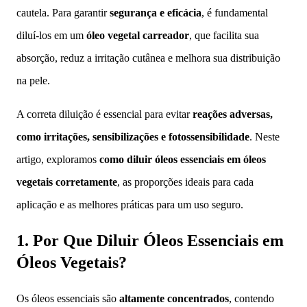
cautela. Para garantir
segurança e eficácia
, é fundamental
diluí-los em um
óleo vegetal carreador
, que facilita sua
absorção, reduz a irritação cutânea e melhora sua distribuição
na pele.
A correta diluição é essencial para evitar
reações adversas,
como irritações, sensibilizações e fotossensibilidade
. Neste
artigo, exploramos
como diluir óleos essenciais em óleos
vegetais corretamente
, as proporções ideais para cada
aplicação e as melhores práticas para um uso seguro.
1. Por Que Diluir Óleos Essenciais em
Óleos Vegetais?
Os óleos essenciais são
altamente concentrados
, contendo