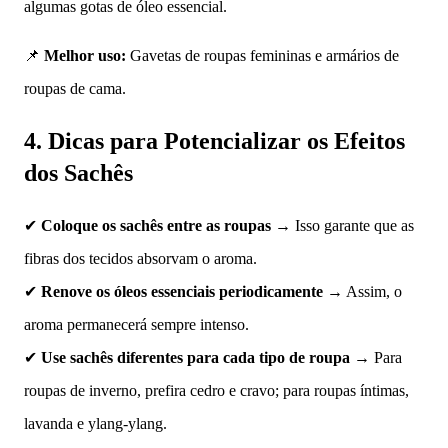
algumas gotas de óleo essencial.
📌
Melhor uso:
Gavetas de roupas femininas e armários de
roupas de cama.
4. Dicas para Potencializar os Efeitos
dos Sachês
✔
Coloque os sachês entre as roupas
→ Isso garante que as
fibras dos tecidos absorvam o aroma.
✔
Renove os óleos essenciais periodicamente
→ Assim, o
aroma permanecerá sempre intenso.
✔
Use sachês diferentes para cada tipo de roupa
→ Para
roupas de inverno, prefira cedro e cravo; para roupas íntimas,
lavanda e ylang-ylang.