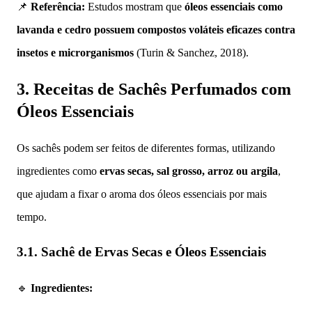
📌
Referência:
Estudos mostram que
óleos essenciais como
lavanda e cedro possuem compostos voláteis eficazes contra
insetos e microrganismos
(Turin & Sanchez, 2018).
3. Receitas de Sachês Perfumados com
Óleos Essenciais
Os sachês podem ser feitos de diferentes formas, utilizando
ingredientes como
ervas secas, sal grosso, arroz ou argila
,
que ajudam a fixar o aroma dos óleos essenciais por mais
tempo.
3.1. Sachê de Ervas Secas e Óleos Essenciais
🔹
Ingredientes: