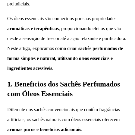
prejudiciais.
Os óleos essenciais são conhecidos por suas propriedades
aromáticas e terapêuticas
, proporcionando efeitos que vão
desde a sensação de frescor até a ação relaxante e purificadora.
Neste artigo, explicamos
como criar sachês perfumados de
forma simples e natural, utilizando óleos essenciais e
ingredientes acessíveis
.
1. Benefícios dos Sachês Perfumados
com Óleos Essenciais
Diferente dos sachês convencionais que contêm fragrâncias
artificiais, os sachês naturais com óleos essenciais oferecem
aromas puros e benefícios adicionais
.