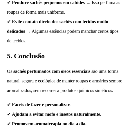
✔
Pendure sachês pequenos em cabides
→ Isso perfuma as
roupas de forma mais uniforme.
✔
Evite contato direto dos sachês com tecidos muito
delicados
→ Algumas essências podem manchar certos tipos
de tecidos.
5. Conclusão
Os
sachês perfumados com óleos essenciais
são uma forma
natural, segura e ecológica de manter roupas e armários sempre
aromatizados, sem recorrer a produtos químicos sintéticos.
✔
Fáceis de fazer e personalizar.
✔
Ajudam a evitar mofo e insetos naturalmente.
✔
Promovem aromaterapia no dia a dia.