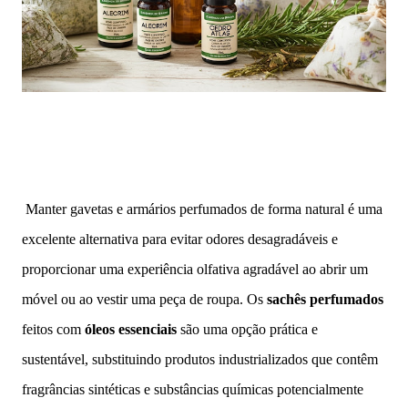
Manter gavetas e armários perfumados de forma natural é uma
excelente alternativa para evitar odores desagradáveis e
proporcionar uma experiência olfativa agradável ao abrir um
móvel ou ao vestir uma peça de roupa. Os
sachês perfumados
feitos com
óleos essenciais
são uma opção prática e
sustentável, substituindo produtos industrializados que contêm
fragrâncias sintéticas e substâncias químicas potencialmente