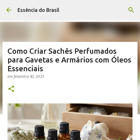
Pular para o conteúdo principal
Essência do Brasil
Como Criar Sachês Perfumados
para Gavetas e Armários com Óleos
Essenciais
em
fevereiro 10, 2025