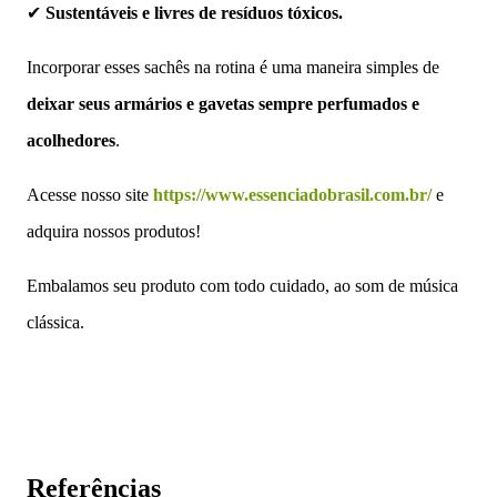
✔
Sustentáveis e livres de resíduos tóxicos.
Incorporar esses sachês na rotina é uma maneira simples de
deixar seus armários e gavetas sempre perfumados e
acolhedores
.
Acesse nosso site
https://www.essenciadobrasil.com.br/
e
adquira nossos produtos!
Embalamos seu produto com todo cuidado, ao som de música
clássica.
Referências