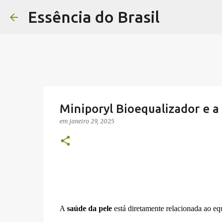
Essência do Brasil
Miniporyl Bioequalizador e 
em
janeiro 29, 2025
A
saúde da pele
está diretamente relacionada ao eq