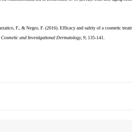
rzatico, F., & Negro, F. (2016). Efficacy and safety of a cosmetic treat
, Cosmetic and Investigational Dermatology, 9
, 135-141.