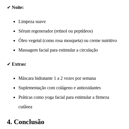
✔
Noite:
Limpeza suave
Sérum regenerador (retinol ou peptídeos)
Óleo vegetal (como rosa mosqueta) ou creme nutritivo
Massagem facial para estimular a circulação
✔
Extras:
Máscara hidratante 1 a 2 vezes por semana
Suplementação com colágeno e antioxidantes
Práticas como yoga facial para estimular a firmeza
cutânea
4. Conclusão