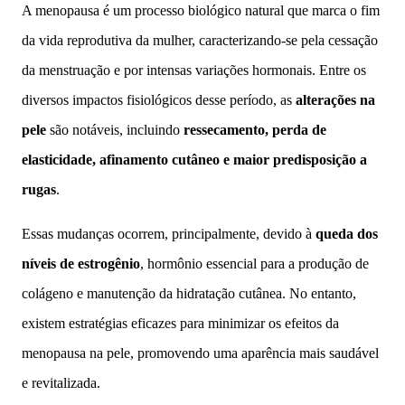
A menopausa é um processo biológico natural que marca o fim
da vida reprodutiva da mulher, caracterizando-se pela cessação
da menstruação e por intensas variações hormonais. Entre os
diversos impactos fisiológicos desse período, as
alterações na
pele
são notáveis, incluindo
ressecamento, perda de
elasticidade, afinamento cutâneo e maior predisposição a
rugas
.
Essas mudanças ocorrem, principalmente, devido à
queda dos
níveis de estrogênio
, hormônio essencial para a produção de
colágeno e manutenção da hidratação cutânea. No entanto,
existem estratégias eficazes para minimizar os efeitos da
menopausa na pele, promovendo uma aparência mais saudável
e revitalizada.