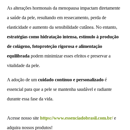
As alterações hormonais da menopausa impactam diretamente
a saúde da pele, resultando em ressecamento, perda de
elasticidade e aumento da sensibilidade cutânea. No entanto,
estratégias como hidratação intensa, estímulo à produção
de colágeno, fotoproteção rigorosa e alimentação
equilibrada
podem minimizar esses efeitos e preservar a
vitalidade da pele.
A adoção de um
cuidado contínuo e personalizado
é
essencial para que a pele se mantenha saudável e radiante
durante essa fase da vida.
Acesse nosso site
https://www.essenciadobrasil.com.br/
e
adquira nossos produtos!