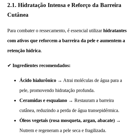
2.1. Hidratação Intensa e Reforço da Barreira
Cutânea
Para combater o ressecamento, é essencial utilizar
hidratantes
com ativos que reforcem a barreira da pele e aumentem a
retenção hídrica
.
✔
Ingredientes recomendados:
Ácido hialurônico
→ Atrai moléculas de água para a
pele, promovendo hidratação profunda.
Ceramidas e esqualano
→ Restauram a barreira
cutânea, reduzindo a perda de água transepidérmica.
Óleos vegetais (rosa mosqueta, argan, abacate)
→
Nutrem e regeneram a pele seca e fragilizada.