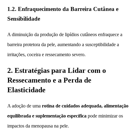
1.2. Enfraquecimento da Barreira Cutânea e
Sensibilidade
A diminuição da produção de lipídios cutâneos enfraquece a
barreira protetora da pele, aumentando a susceptibilidade a
irritações, coceira e ressecamento severo.
2. Estratégias para Lidar com o
Ressecamento e a Perda de
Elasticidade
A adoção de uma
rotina de cuidados adequada, alimentação
equilibrada e suplementação específica
pode minimizar os
impactos da menopausa na pele.