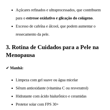
Açúcares refinados e ultraprocessados, que contribuem
para o
estresse oxidativo e glicação do colágeno
.
Excesso de cafeína e álcool, que podem aumentar o
ressecamento da pele.
3. Rotina de Cuidados para a Pele na
Menopausa
✔
Manhã:
Limpeza com gel suave ou água micelar
Sérum antioxidante (vitamina C ou resveratrol)
Hidratante com ácido hialurônico e ceramidas
Protetor solar com FPS 30+