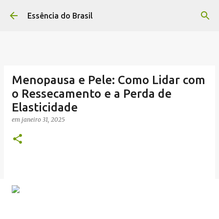
Pular para o conteúdo principal
Essência do Brasil
Menopausa e Pele: Como Lidar com
o Ressecamento e a Perda de
Elasticidade
em
janeiro 31, 2025