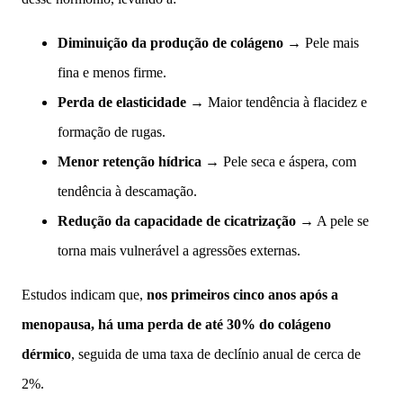
Diminuição da produção de colágeno
→ Pele mais
fina e menos firme.
Perda de elasticidade
→ Maior tendência à flacidez e
formação de rugas.
Menor retenção hídrica
→ Pele seca e áspera, com
tendência à descamação.
Redução da capacidade de cicatrização
→ A pele se
torna mais vulnerável a agressões externas.
Estudos indicam que,
nos primeiros cinco anos após a
menopausa, há uma perda de até 30% do colágeno
dérmico
, seguida de uma taxa de declínio anual de cerca de
2%.