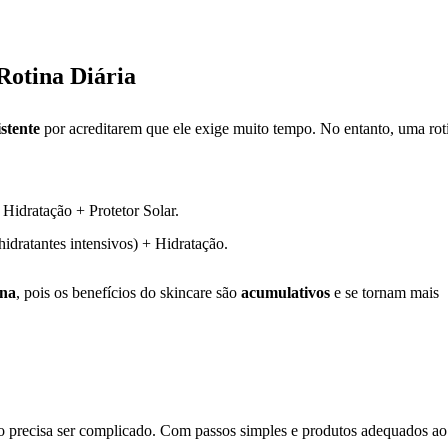
Rotina Diária
stente
por acreditarem que ele exige muito tempo. No entanto, uma rot
Hidratação + Protetor Solar.
idratantes intensivos) + Hidratação.
ina
, pois os benefícios do skincare são
acumulativos
e se tornam mais
 precisa ser complicado. Com passos simples e produtos adequados ao