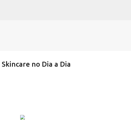
Pular para o conteúdo principal
Skincare no Dia a Dia