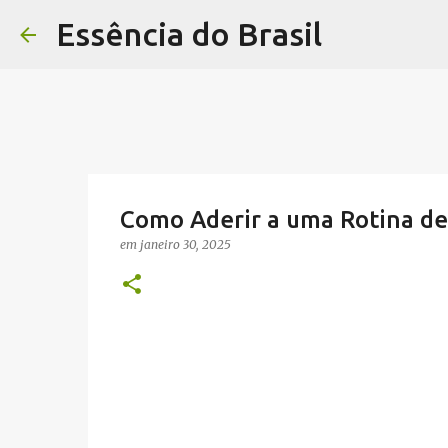
Essência do Brasil
Como Aderir a uma Rotina de 
em
janeiro 30, 2025