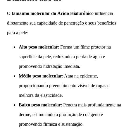
O
tamanho molecular do Ácido Hialurônico
influencia
diretamente sua capacidade de penetração e seus benefícios
para a pele:
Alto peso molecular
: Forma um filme protetor na
superfície da pele, reduzindo a perda de água e
promovendo hidratação imediata.
Médio peso molecular
: Atua na epiderme,
proporcionando preenchimento visível de rugas e
melhora da elasticidade.
Baixo peso molecular
: Penetra mais profundamente na
derme, estimulando a produção de colágeno e
promovendo firmeza e sustentação.