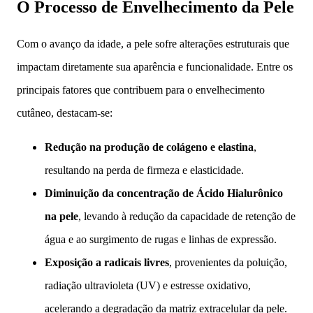
O Processo de Envelhecimento da Pele
Com o avanço da idade, a pele sofre alterações estruturais que
impactam diretamente sua aparência e funcionalidade. Entre os
principais fatores que contribuem para o envelhecimento
cutâneo, destacam-se:
Redução na produção de colágeno e elastina
,
resultando na perda de firmeza e elasticidade.
Diminuição da concentração de Ácido Hialurônico
na pele
, levando à redução da capacidade de retenção de
água e ao surgimento de rugas e linhas de expressão.
Exposição a radicais livres
, provenientes da poluição,
radiação ultravioleta (UV) e estresse oxidativo,
acelerando a degradação da matriz extracelular da pele.