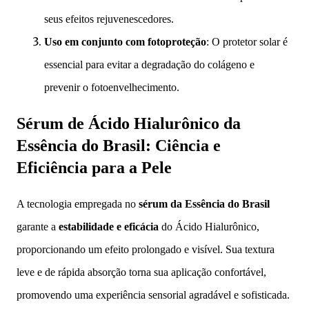
seus efeitos rejuvenescedores.
Uso em conjunto com fotoproteção
: O protetor solar é
essencial para evitar a degradação do colágeno e
prevenir o fotoenvelhecimento.
Sérum de Ácido Hialurônico da
Essência do Brasil: Ciência e
Eficiência para a Pele
A tecnologia empregada no
sérum da Essência do Brasil
garante a
estabilidade e eficácia
do Ácido Hialurônico,
proporcionando um efeito prolongado e visível. Sua textura
leve e de rápida absorção torna sua aplicação confortável,
promovendo uma experiência sensorial agradável e sofisticada.