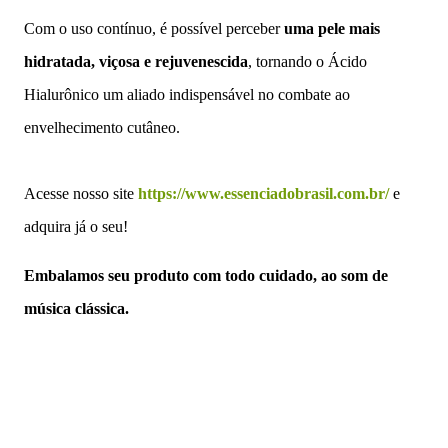
Com o uso contínuo, é possível perceber
uma pele mais
hidratada, viçosa e rejuvenescida
, tornando o Ácido
Hialurônico um aliado indispensável no combate ao
envelhecimento cutâneo.
Acesse nosso site
https://www.essenciadobrasil.com.br/
e
adquira já o seu!
Embalamos seu produto com todo cuidado, ao som de
música clássica.