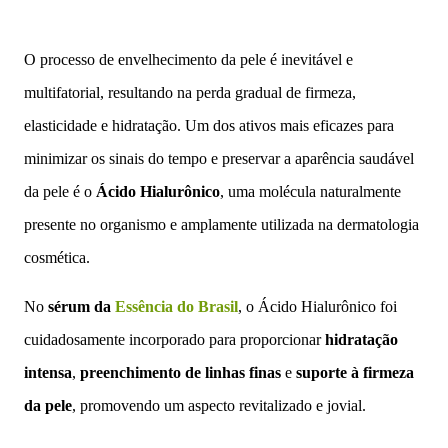
O processo de envelhecimento da pele é inevitável e
multifatorial, resultando na perda gradual de firmeza,
elasticidade e hidratação. Um dos ativos mais eficazes para
minimizar os sinais do tempo e preservar a aparência saudável
da pele é o
Ácido Hialurônico
, uma molécula naturalmente
presente no organismo e amplamente utilizada na dermatologia
cosmética.
No
sérum da
Essência do Brasil
, o Ácido Hialurônico foi
cuidadosamente incorporado para proporcionar
hidratação
intensa
,
preenchimento de linhas finas
e
suporte à firmeza
da pele
, promovendo um aspecto revitalizado e jovial.