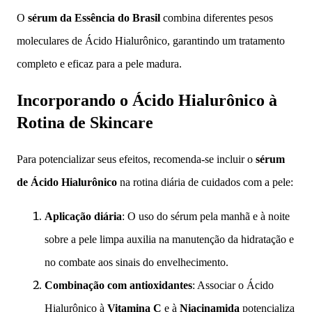
O
sérum da Essência do Brasil
combina diferentes pesos
moleculares de Ácido Hialurônico, garantindo um tratamento
completo e eficaz para a pele madura.
Incorporando o Ácido Hialurônico à
Rotina de Skincare
Para potencializar seus efeitos, recomenda-se incluir o
sérum
de Ácido Hialurônico
na rotina diária de cuidados com a pele:
Aplicação diária
: O uso do sérum pela manhã e à noite
sobre a pele limpa auxilia na manutenção da hidratação e
no combate aos sinais do envelhecimento.
Combinação com antioxidantes
: Associar o Ácido
Hialurônico à
Vitamina C
e à
Niacinamida
potencializa