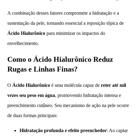
A combinação desses fatores compromete a hidratação e a
sustentação da pele, tornando essencial a reposição tópica de
Ácido Hialurônico
para minimizar os impactos do
envelhecimento.
Como o Ácido Hialurônico Reduz
Rugas e Linhas Finas?
O
Ácido Hialurônico
é uma molécula capaz de
reter até mil
vezes seu peso em água
, promovendo hidratação intensa e
preenchimento cutâneo. Seu mecanismo de ação na pele ocorre
de duas formas principais:
Hidratação profunda e efeito preenchedor
: Ao captar