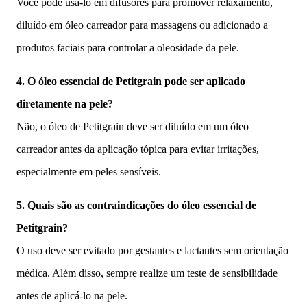
Você pode usá-lo em difusores para promover relaxamento,
diluído em óleo carreador para massagens ou adicionado a
produtos faciais para controlar a oleosidade da pele.
4. O óleo essencial de Petitgrain pode ser aplicado
diretamente na pele?
Não, o óleo de Petitgrain deve ser diluído em um óleo
carreador antes da aplicação tópica para evitar irritações,
especialmente em peles sensíveis.
5. Quais são as contraindicações do óleo essencial de
Petitgrain?
O uso deve ser evitado por gestantes e lactantes sem orientação
médica. Além disso, sempre realize um teste de sensibilidade
antes de aplicá-lo na pele.