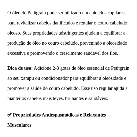
O óleo de Petitgrain pode ser utilizado em cuidados capilares
para revitalizar cabelos danificados e regular o couro cabeludo
oleoso. Suas propriedades adstringentes ajudam a equilibrar a
produção de óleo no couro cabeludo, prevenindo a oleosidade
excessiva e promovendo o crescimento saudável dos fios.
Dica de uso:
Adicione 2-3 gotas de óleo essencial de Petitgrain
ao seu xampu ou condicionador para equilibrar a oleosidade e
promover a saúde do couro cabeludo. Esse uso regular ajuda a
manter os cabelos mais leves, brilhantes e saudáveis.
✅ Propriedades Antiespasmódicas e Relaxantes
Musculares