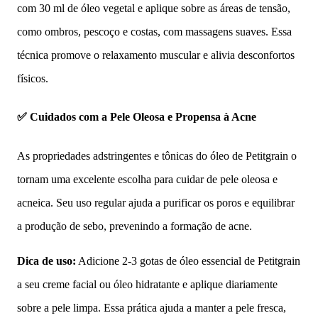
com 30 ml de óleo vegetal e aplique sobre as áreas de tensão,
como ombros, pescoço e costas, com massagens suaves. Essa
técnica promove o relaxamento muscular e alivia desconfortos
físicos.
✅ Cuidados com a Pele Oleosa e Propensa à Acne
As propriedades adstringentes e tônicas do óleo de Petitgrain o
tornam uma excelente escolha para cuidar de pele oleosa e
acneica. Seu uso regular ajuda a purificar os poros e equilibrar
a produção de sebo, prevenindo a formação de acne.
Dica de uso:
Adicione 2-3 gotas de óleo essencial de Petitgrain
a seu creme facial ou óleo hidratante e aplique diariamente
sobre a pele limpa. Essa prática ajuda a manter a pele fresca,