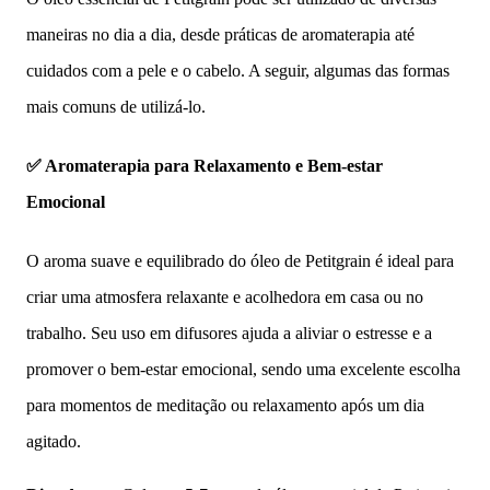
maneiras no dia a dia, desde práticas de aromaterapia até
cuidados com a pele e o cabelo. A seguir, algumas das formas
mais comuns de utilizá-lo.
✅ Aromaterapia para Relaxamento e Bem-estar
Emocional
O aroma suave e equilibrado do óleo de Petitgrain é ideal para
criar uma atmosfera relaxante e acolhedora em casa ou no
trabalho. Seu uso em difusores ajuda a aliviar o estresse e a
promover o bem-estar emocional, sendo uma excelente escolha
para momentos de meditação ou relaxamento após um dia
agitado.