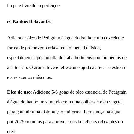
limpa e livre de imperfeições.
✅ Banhos Relaxantes
Adicionar óleo de Petitgrain à água do banho é uma excelente
forma de promover o relaxamento mental e físico,
especialmente após um dia de trabalho intenso ou momentos de
alta tensão. O aroma leve e refrescante ajuda a aliviar o estresse
e a relaxar os músculos.
Dica de uso:
Adicione 5-6 gotas de óleo essencial de Petitgrain
à água do banho, misturando com uma colher de óleo vegetal
para garantir uma distribuição uniforme. Permaneça na água
por 20-30 minutos para aproveitar os benefícios relaxantes do
óleo.