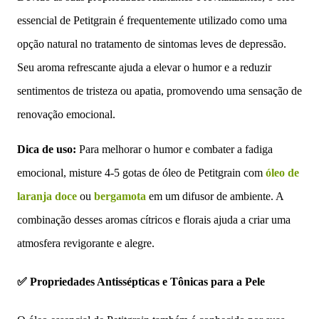
essencial de Petitgrain é frequentemente utilizado como uma
opção natural no tratamento de sintomas leves de depressão.
Seu aroma refrescante ajuda a elevar o humor e a reduzir
sentimentos de tristeza ou apatia, promovendo uma sensação de
renovação emocional.
Dica de uso:
Para melhorar o humor e combater a fadiga
emocional, misture 4-5 gotas de óleo de Petitgrain com
óleo de
laranja doce
ou
bergamota
em um difusor de ambiente. A
combinação desses aromas cítricos e florais ajuda a criar uma
atmosfera revigorante e alegre.
✅ Propriedades Antissépticas e Tônicas para a Pele