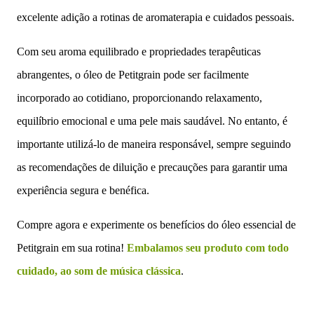
excelente adição a rotinas de aromaterapia e cuidados pessoais.
Com seu aroma equilibrado e propriedades terapêuticas
abrangentes, o óleo de Petitgrain pode ser facilmente
incorporado ao cotidiano, proporcionando relaxamento,
equilíbrio emocional e uma pele mais saudável. No entanto, é
importante utilizá-lo de maneira responsável, sempre seguindo
as recomendações de diluição e precauções para garantir uma
experiência segura e benéfica.
Compre agora e experimente os benefícios do óleo essencial de
Petitgrain em sua rotina!
Embalamos seu produto com todo
cuidado, ao som de música clássica
.