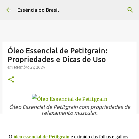
Pular para o conteúdo principal
Essência do Brasil
Óleo Essencial de Petitgrain:
Propriedades e Dicas de Uso
em
setembro 27, 2024
Óleo Essencial de Petitgrain com propriedades de
relaxamento muscular.
O
óleo essencial de Petitgrain
é extraído das folhas e galhos