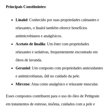
Principais Constituintes:
Linalol
: Conhecido por suas propriedades calmantes e
relaxantes, o linalol também oferece benefícios
antimicrobianos e analgésicos.
Acetato de linalila
: Um éster com propriedades
relaxantes e sedativas, frequentemente encontrado em
óleos de lavanda.
Geraniol
: Um composto com propriedades antioxidantes
e antimicrobianas, útil no cuidado da pele.
Mirceno
: Atua como analgésico e relaxante muscular.
Esses compostos contribuem para o uso do óleo de Petitgrain
em tratamentos de estresse, insônia, cuidados com a pele e