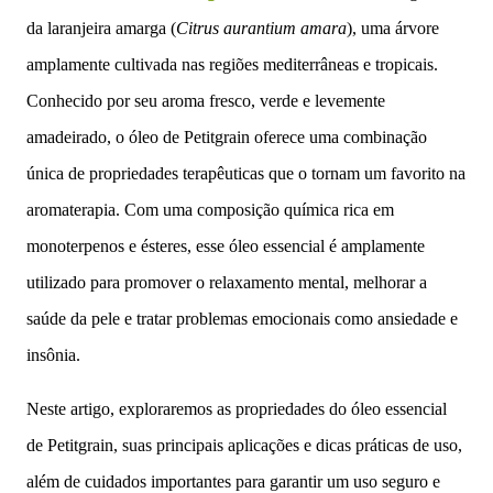
da laranjeira amarga (
Citrus aurantium amara
), uma árvore
amplamente cultivada nas regiões mediterrâneas e tropicais.
Conhecido por seu aroma fresco, verde e levemente
amadeirado, o óleo de Petitgrain oferece uma combinação
única de propriedades terapêuticas que o tornam um favorito na
aromaterapia. Com uma composição química rica em
monoterpenos e ésteres, esse óleo essencial é amplamente
utilizado para promover o relaxamento mental, melhorar a
saúde da pele e tratar problemas emocionais como ansiedade e
insônia.
Neste artigo, exploraremos as propriedades do óleo essencial
de Petitgrain, suas principais aplicações e dicas práticas de uso,
além de cuidados importantes para garantir um uso seguro e