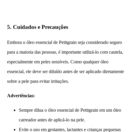
5.
Cuidados e Precauções
Embora o óleo essencial de Petitgrain seja considerado seguro
para a maioria das pessoas, é importante utilizá-lo com cautela,
especialmente em peles sensíveis. Como qualquer óleo
essencial, ele deve ser diluído antes de ser aplicado diretamente
sobre a pele para evitar irritações.
Advertências:
Sempre dilua o óleo essencial de Petitgrain em um óleo
carreador antes de aplicá-lo na pele.
Evite o uso em gestantes, lactantes e crianças pequenas