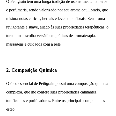
O Petitgrain tem uma longa tradição de uso na medicina herbal
e perfumaria, sendo valorizado por seu aroma equilibrado, que
mistura notas cítricas, herbais e levemente florais. Seu aroma
revigorante e suave, aliado às suas propriedades terapêuticas, o
torna uma escolha versátil em práticas de aromaterapia,
massagens e cuidados com a pele.
2.
Composição Química
O óleo essencial de Petitgrain possui uma composição química
complexa, que lhe confere suas propriedades calmantes,
tonificantes e purificadoras. Entre os principais componentes
estão: