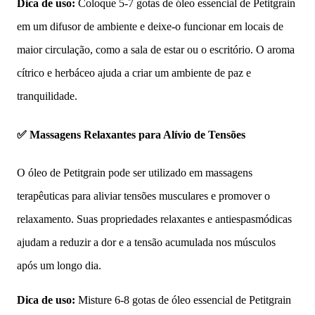
Dica de uso:
Coloque 5-7 gotas de óleo essencial de Petitgrain
em um difusor de ambiente e deixe-o funcionar em locais de
maior circulação, como a sala de estar ou o escritório. O aroma
cítrico e herbáceo ajuda a criar um ambiente de paz e
tranquilidade.
✅ Massagens Relaxantes para Alívio de Tensões
O óleo de Petitgrain pode ser utilizado em massagens
terapêuticas para aliviar tensões musculares e promover o
relaxamento. Suas propriedades relaxantes e antiespasmódicas
ajudam a reduzir a dor e a tensão acumulada nos músculos
após um longo dia.
Dica de uso:
Misture 6-8 gotas de óleo essencial de Petitgrain