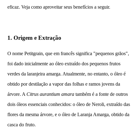
eficaz. Veja como aproveitar seus benefícios a seguir.
1.
Origem e Extração
O nome Petitgrain, que em francês significa "pequenos grãos",
foi dado inicialmente ao óleo extraído dos pequenos frutos
verdes da laranjeira amarga. Atualmente, no entanto, o óleo é
obtido por destilação a vapor das folhas e ramos jovens da
árvore. A
Citrus aurantium amara
também é a fonte de outros
dois óleos essenciais conhecidos: o óleo de Neroli, extraído das
flores da mesma árvore, e o óleo de Laranja Amarga, obtido da
casca do fruto.