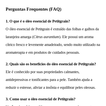
Perguntas Frequentes (FAQ)
1. O que é o óleo essencial de Petitgrain?
O óleo essencial de Petitgrain é extraído das folhas e galhos da
laranjeira amarga (
Citrus aurantium
). Ele possui um aroma
cítrico fresco e levemente amadeirado, sendo muito utilizado na
aromaterapia e em produtos de cuidados pessoais.
2. Quais são os benefícios do óleo essencial de Petitgrain?
Ele é conhecido por suas propriedades calmantes,
antidepressivas e tonificantes para a pele. Também ajuda a
reduzir o estresse, aliviar a insônia e equilibrar peles oleosas.
3. Como usar o óleo essencial de Petitgrain?