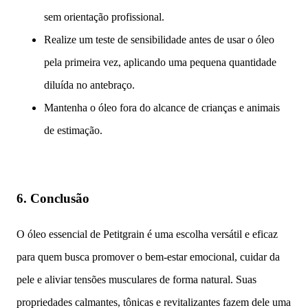
sem orientação profissional.
Realize um teste de sensibilidade antes de usar o óleo
pela primeira vez, aplicando uma pequena quantidade
diluída no antebraço.
Mantenha o óleo fora do alcance de crianças e animais
de estimação.
6.
Conclusão
O óleo essencial de Petitgrain é uma escolha versátil e eficaz
para quem busca promover o bem-estar emocional, cuidar da
pele e aliviar tensões musculares de forma natural. Suas
propriedades calmantes, tônicas e revitalizantes fazem dele uma