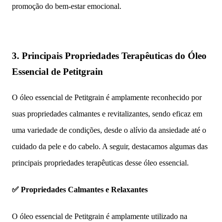
promoção do bem-estar emocional.
3. Principais
Propriedades Terapêuticas do Óleo
Essencial de Petitgrain
O óleo essencial de Petitgrain é amplamente reconhecido por
suas propriedades calmantes e revitalizantes, sendo eficaz em
uma variedade de condições, desde o alívio da ansiedade até o
cuidado da pele e do cabelo. A seguir, destacamos algumas das
principais propriedades terapêuticas desse óleo essencial.
✅ Propriedades Calmantes e Relaxantes
O óleo essencial de Petitgrain é amplamente utilizado na