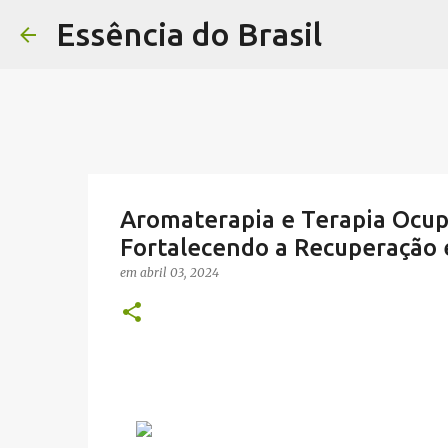
Essência do Brasil
Aromaterapia e Terapia Ocup
Fortalecendo a Recuperação 
em
abril 03, 2024