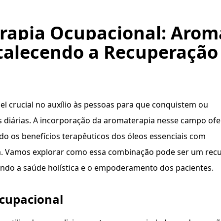
erapia Ocupacional: Arom
talecendo a Recuperação
 crucial no auxílio às pessoas para que conquistem ou
 diárias. A incorporação da aromaterapia nesse campo ofe
 os benefícios terapêuticos dos óleos essenciais com
cia. Vamos explorar como essa combinação pode ser um rec
ndo a saúde holística e o empoderamento dos pacientes.
cupacional