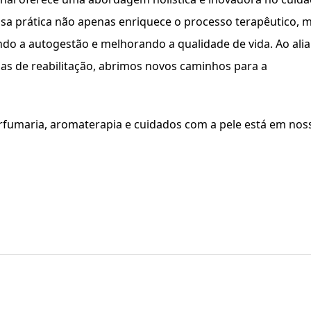
sa prática não apenas enriquece o processo terapêutico, 
o a autogestão e melhorando a qualidade de vida. Ao alia
gias de reabilitação, abrimos novos caminhos para a
rfumaria, aromaterapia e cuidados com a pele está em nos