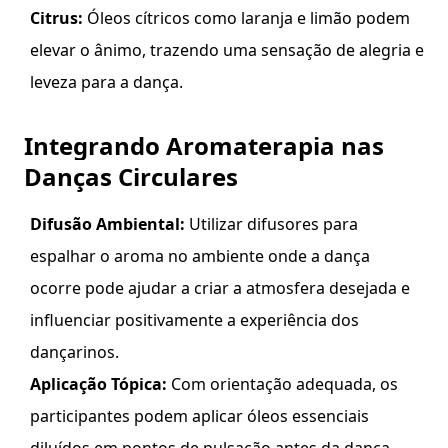
Citrus:
Óleos cítricos como laranja e limão podem
elevar o ânimo, trazendo uma sensação de alegria e
leveza para a dança.
Integrando Aromaterapia nas
Danças Circulares
Difusão Ambiental:
Utilizar difusores para
espalhar o aroma no ambiente onde a dança
ocorre pode ajudar a criar a atmosfera desejada e
influenciar positivamente a experiência dos
dançarinos.
Aplicação Tópica:
Com orientação adequada, os
participantes podem aplicar óleos essenciais