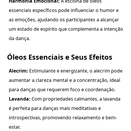
Harmonia Emocional:
A escolha de óleos
essenciais específicos pode influenciar o humor e
as emoções, ajudando os participantes a alcançar
um estado de espírito que complementa a intenção
da dança.
Óleos Essenciais e Seus Efeitos
Alecrim:
Estimulante e energizante, o alecrim pode
aumentar a clareza mental e a concentração, ideal
para danças que requerem foco e coordenação.
Lavanda:
Com propriedades calmantes, a lavanda
é perfeita para danças mais meditativas e
introspectivas, promovendo relaxamento e bem-
estar.