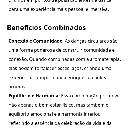
diluídos em pontos de pulsação antes da dança
para uma experiência mais pessoal e imersiva.
Benefícios Combinados
Conexão e Comunidade:
As danças circulares são
uma forma poderosa de construir comunidade e
conexão. Quando combinadas com a aromaterapia,
elas podem fortalecer esses laços, criando uma
experiência compartilhada enriquecida pelos
aromas.
Equilíbrio e Harmonia:
Essa combinação promove
não apenas o bem-estar físico, mas também o
equilíbrio emocional e a harmonia interior,
refletindo a essência da celebração da vida e da