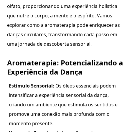
olfato, proporcionando uma experiência holística
que nutre o corpo, a mente e o espírito. Vamos
explorar como a aromaterapia pode enriquecer as
danças circulares, transformando cada passo em
uma jornada de descoberta sensorial.
Aromaterapia: Potencializando a
Experiência da Dança
Estímulo Sensorial:
Os óleos essenciais podem
intensificar a experiência sensorial da dança,
criando um ambiente que estimula os sentidos e
promove uma conexão mais profunda com o
momento presente.