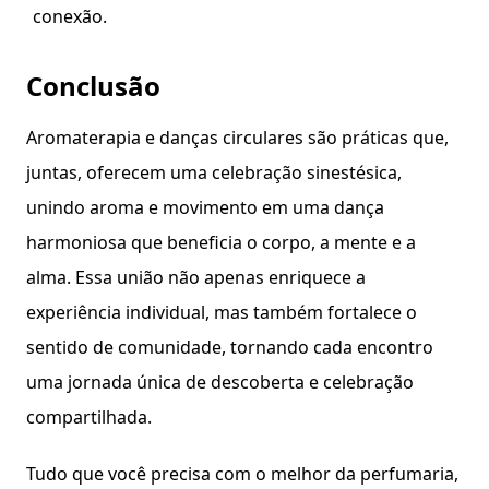
conexão.
Conclusão
Aromaterapia e danças circulares são práticas que,
juntas, oferecem uma celebração sinestésica,
unindo aroma e movimento em uma dança
harmoniosa que beneficia o corpo, a mente e a
alma. Essa união não apenas enriquece a
experiência individual, mas também fortalece o
sentido de comunidade, tornando cada encontro
uma jornada única de descoberta e celebração
compartilhada.
Tudo que você precisa com o melhor da perfumaria,