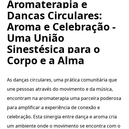
Aromaterapia e
Danças Circulares:
Aroma e Celebração -
Uma União
Sinestésica para o
Corpo e a Alma
As danças circulares, uma prática comunitária que
une pessoas através do movimento e da música,
encontram na aromaterapia uma parceira poderosa
para amplificar a experiência de conexão e
celebração. Esta sinergia entre dança e aroma cria
um ambiente onde o movimento se encontra com o