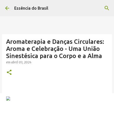
Pular para o conteúdo principal
Essência do Brasil
Aromaterapia e Danças Circulares:
Aroma e Celebração - Uma União
Sinestésica para o Corpo e a Alma
em
abril 03, 2024