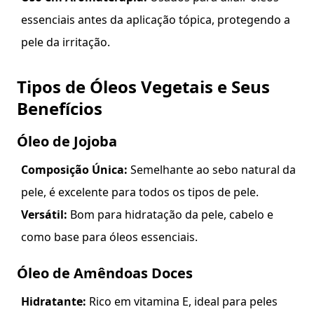
essenciais antes da aplicação tópica, protegendo a
pele da irritação.
Tipos de Óleos Vegetais e Seus
Benefícios
Óleo de Jojoba
Composição Única:
Semelhante ao sebo natural da
pele, é excelente para todos os tipos de pele.
Versátil:
Bom para hidratação da pele, cabelo e
como base para óleos essenciais.
Óleo de Amêndoas Doces
Hidratante:
Rico em vitamina E, ideal para peles