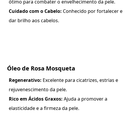
ótimo para combater o envelhecimento da pele.
Cuidado com o Cabelo:
Conhecido por fortalecer e
dar brilho aos cabelos.
Óleo de Rosa Mosqueta
Regenerativo:
Excelente para cicatrizes, estrias e
rejuvenescimento da pele.
Rico em Ácidos Graxos:
Ajuda a promover a
elasticidade e a firmeza da pele.