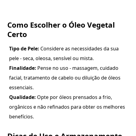
Como Escolher o Óleo Vegetal
Certo
Tipo de Pele:
Considere as necessidades da sua
pele - seca, oleosa, sensível ou mista.
Finalidade:
Pense no uso - massagem, cuidado
facial, tratamento de cabelo ou diluição de óleos
essenciais.
Qualidade:
Opte por óleos prensados a frio,
orgânicos e não refinados para obter os melhores
benefícios.
Dicas de Uso e Armazenamento