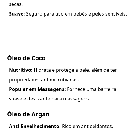
secas.
Suave:
Seguro para uso em bebês e peles sensíveis.
Óleo de Coco
Nutritivo:
Hidrata e protege a pele, além de ter
propriedades antimicrobianas.
Popular em Massagens:
Fornece uma barreira
suave e deslizante para massagens.
Óleo de Argan
Anti-Envelhecimento:
Rico em antioxidantes,