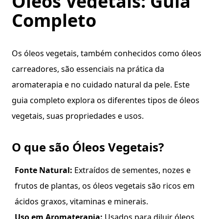
Óleos Vegetais: Guia
Completo
Os óleos vegetais, também conhecidos como óleos
carreadores, são essenciais na prática da
aromaterapia e no cuidado natural da pele. Este
guia completo explora os diferentes tipos de óleos
vegetais, suas propriedades e usos.
O que são Óleos Vegetais?
Fonte Natural:
Extraídos de sementes, nozes e
frutos de plantas, os óleos vegetais são ricos em
ácidos graxos, vitaminas e minerais.
Uso em Aromaterapia:
Usados para diluir óleos