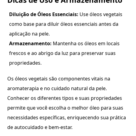
Diluição de Óleos Essenciais:
Use óleos vegetais
como base para diluir óleos essenciais antes da
aplicação na pele.
Armazenamento:
Mantenha os óleos em locais
frescos e ao abrigo da luz para preservar suas
propriedades.
Os óleos vegetais são componentes vitais na
aromaterapia e no cuidado natural da pele.
Conhecer os diferentes tipos e suas propriedades
permite que você escolha o melhor óleo para suas
necessidades específicas, enriquecendo sua prática
de autocuidado e bem-estar.