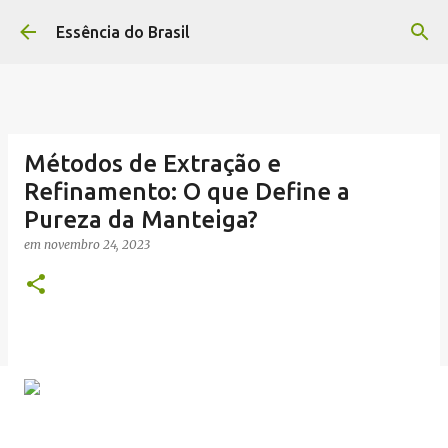
Pular para o conteúdo principal
Essência do Brasil
Métodos de Extração e
Refinamento: O que Define a
Pureza da Manteiga?
em
novembro 24, 2023