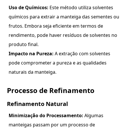
Uso de Químicos:
Este método utiliza solventes
químicos para extrair a manteiga das sementes ou
frutos. Embora seja eficiente em termos de
rendimento, pode haver resíduos de solventes no
produto final.
Impacto na Pureza:
A extração com solventes
pode comprometer a pureza e as qualidades
naturais da manteiga.
Processo de Refinamento
Refinamento Natural
Minimização do Processamento:
Algumas
manteigas passam por um processo de