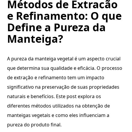
Métodos de Extração
e Refinamento: O que
Define a Pureza da
Manteiga?
A pureza da manteiga vegetal é um aspecto crucial
que determina sua qualidade e eficácia. O processo
de extração e refinamento tem um impacto
significativo na preservação de suas propriedades
naturais e benefícios. Este post explora os
diferentes métodos utilizados na obtenção de
manteigas vegetais e como eles influenciam a
pureza do produto final.