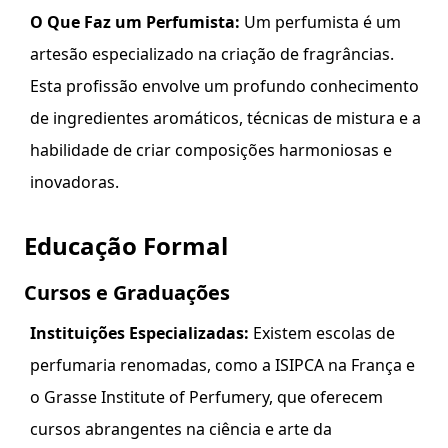
O Que Faz um Perfumista:
Um perfumista é um
artesão especializado na criação de fragrâncias.
Esta profissão envolve um profundo conhecimento
de ingredientes aromáticos, técnicas de mistura e a
habilidade de criar composições harmoniosas e
inovadoras.
Educação Formal
Cursos e Graduações
Instituições Especializadas:
Existem escolas de
perfumaria renomadas, como a ISIPCA na França e
o Grasse Institute of Perfumery, que oferecem
cursos abrangentes na ciência e arte da