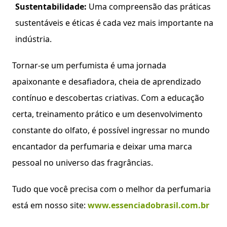
Sustentabilidade:
Uma compreensão das práticas
sustentáveis e éticas é cada vez mais importante na
indústria.
Tornar-se um perfumista é uma jornada
apaixonante e desafiadora, cheia de aprendizado
contínuo e descobertas criativas. Com a educação
certa, treinamento prático e um desenvolvimento
constante do olfato, é possível ingressar no mundo
encantador da perfumaria e deixar uma marca
pessoal no universo das fragrâncias.
Tudo que você precisa com o melhor da perfumaria
está em nosso site:
www.essenciadobrasil.com.br