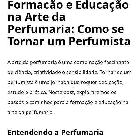
Formação e Educação
na Arte da
Perfumaria: Como se
Tornar um Perfumista
A arte da perfumaria é uma combinação fascinante
de ciência, criatividade e sensibilidade. Tornar-se um
perfumista é uma jornada que requer dedicação,
estudo e prática. Neste post, exploraremos os
passos e caminhos para a formação e educação na
arte da perfumaria.
Entendendo a Perfumaria