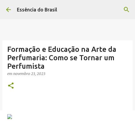
Pular para o conteúdo principal
Essência do Brasil
Formação e Educação na Arte da
Perfumaria: Como se Tornar um
Perfumista
em
novembro 23, 2023