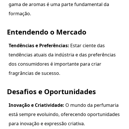
gama de aromas é uma parte fundamental da
formação.
Entendendo o Mercado
Tendências e Preferências:
Estar ciente das
tendências atuais da indústria e das preferências
dos consumidores é importante para criar
fragrâncias de sucesso.
Desafios e Oportunidades
Inovação e Criatividade:
O mundo da perfumaria
está sempre evoluindo, oferecendo oportunidades
para inovação e expressão criativa.