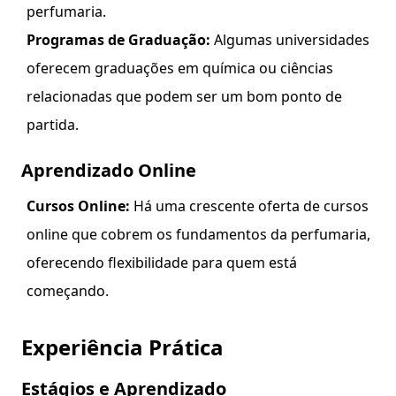
perfumaria.
Programas de Graduação:
Algumas universidades
oferecem graduações em química ou ciências
relacionadas que podem ser um bom ponto de
partida.
Aprendizado Online
Cursos Online:
Há uma crescente oferta de cursos
online que cobrem os fundamentos da perfumaria,
oferecendo flexibilidade para quem está
começando.
Experiência Prática
Estágios e Aprendizado