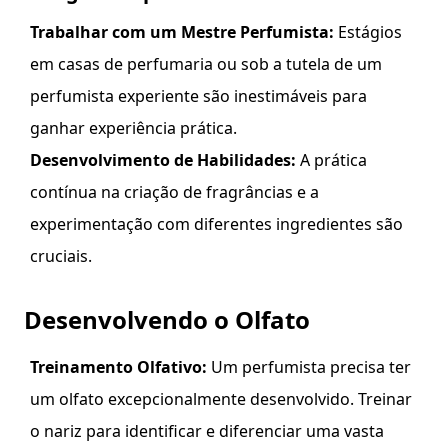
Trabalhar com um Mestre Perfumista:
Estágios
em casas de perfumaria ou sob a tutela de um
perfumista experiente são inestimáveis para
ganhar experiência prática.
Desenvolvimento de Habilidades:
A prática
contínua na criação de fragrâncias e a
experimentação com diferentes ingredientes são
cruciais.
Desenvolvendo o Olfato
Treinamento Olfativo:
Um perfumista precisa ter
um olfato excepcionalmente desenvolvido. Treinar
o nariz para identificar e diferenciar uma vasta