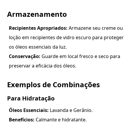
Armazenamento
Recipientes Apropriados:
Armazene seu creme ou
loção em recipientes de vidro escuro para proteger
os óleos essenciais da luz.
Conservação:
Guarde em local fresco e seco para
preservar a eficácia dos óleos.
Exemplos de Combinações
Para Hidratação
Óleos Essenciais:
Lavanda e Gerânio.
Benefícios:
Calmante e hidratante.