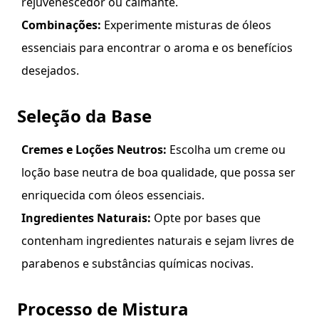
rejuvenescedor ou calmante.
Combinações:
Experimente misturas de óleos
essenciais para encontrar o aroma e os benefícios
desejados.
Seleção da Base
Cremes e Loções Neutros:
Escolha um creme ou
loção base neutra de boa qualidade, que possa ser
enriquecida com óleos essenciais.
Ingredientes Naturais:
Opte por bases que
contenham ingredientes naturais e sejam livres de
parabenos e substâncias químicas nocivas.
Processo de Mistura