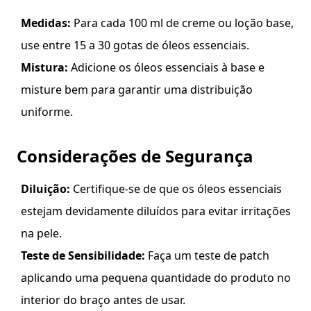
Medidas:
Para cada 100 ml de creme ou loção base,
use entre 15 a 30 gotas de óleos essenciais.
Mistura:
Adicione os óleos essenciais à base e
misture bem para garantir uma distribuição
uniforme.
Considerações de Segurança
Diluição:
Certifique-se de que os óleos essenciais
estejam devidamente diluídos para evitar irritações
na pele.
Teste de Sensibilidade:
Faça um teste de patch
aplicando uma pequena quantidade do produto no
interior do braço antes de usar.