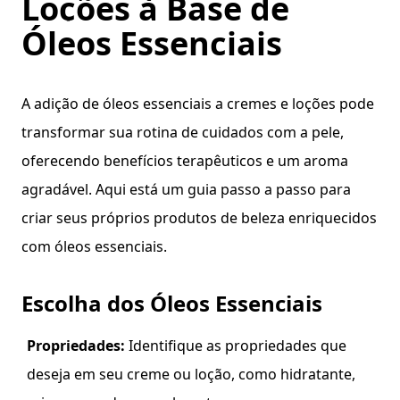
Loções à Base de
Óleos Essenciais
A adição de óleos essenciais a cremes e loções pode
transformar sua rotina de cuidados com a pele,
oferecendo benefícios terapêuticos e um aroma
agradável. Aqui está um guia passo a passo para
criar seus próprios produtos de beleza enriquecidos
com óleos essenciais.
Escolha dos Óleos Essenciais
Propriedades:
Identifique as propriedades que
deseja em seu creme ou loção, como hidratante,