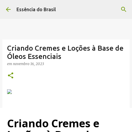
Pular para o conteúdo principal
Essência do Brasil
Criando Cremes e Loções à Base de
Óleos Essenciais
em
novembro 16, 2023
Criando Cremes e