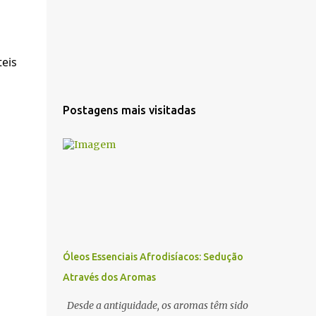
teis
Postagens mais visitadas
Óleos Essenciais Afrodisíacos: Sedução
Através dos Aromas
Desde a antiguidade, os aromas têm sido