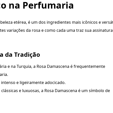
co na Perfumaria
beleza etérea, é um dos ingredientes mais icônicos e versá
ntes variações da rosa e como cada uma traz sua assinatura
a da Tradição
ária e na Turquia, a Rosa Damascena é frequentemente
aria.
 intenso e ligeiramente adocicado.
 clássicas e luxuosas, a Rosa Damascena é um símbolo de