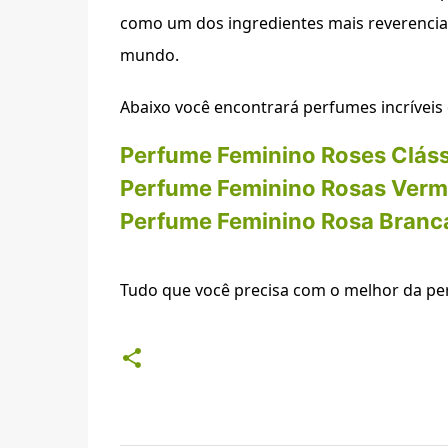
como um dos ingredientes mais reverenciad
mundo.
Abaixo você encontrará perfumes incríveis 
Perfume Feminino Roses Cláss
Perfume Feminino Rosas Verm
Perfume Feminino Rosa Branc
Tudo que você precisa com o melhor da pe